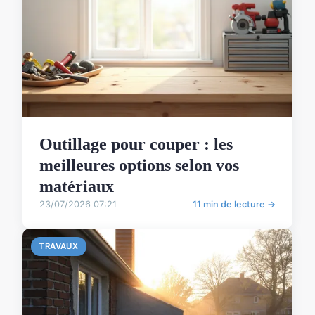
Outillage pour couper : les
meilleures options selon vos
matériaux
23/07/2026 07:21
11 min de lecture →
TRAVAUX