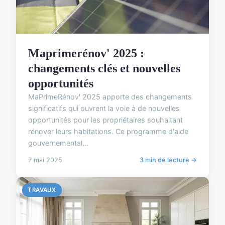
Maprimerénov' 2025 :
changements clés et nouvelles
opportunités
MaPrimeRénov' 2025 apporte des changements
significatifs qui ouvrent la voie à de nouvelles
opportunités pour les propriétaires souhaitant
rénover leurs habitations. Ce programme d'aide
gouvernemental...
7 mai 2025
3 min de lecture →
TRAVAUX