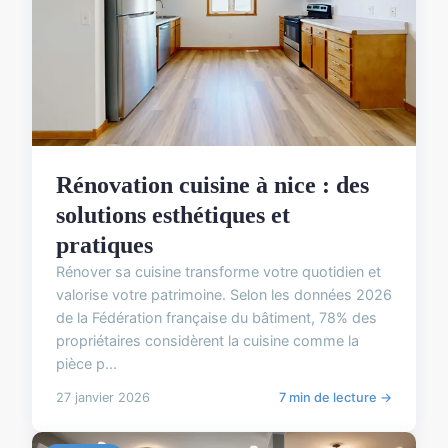
Rénovation cuisine à nice : des
solutions esthétiques et
pratiques
Rénover sa cuisine transforme votre quotidien et
valorise votre patrimoine. Selon les données 2026
de la Fédération française du bâtiment, 78% des
propriétaires considèrent la cuisine comme la
pièce p...
27 janvier 2026
7 min de lecture →