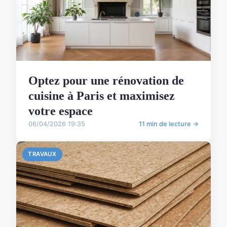
Optez pour une rénovation de
cuisine à Paris et maximisez
votre espace
06/04/2026 19:35
11 min de lecture →
TRAVAUX