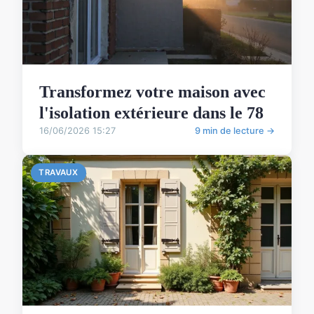
Transformez votre maison avec
l'isolation extérieure dans le 78
16/06/2026 15:27
9 min de lecture →
TRAVAUX