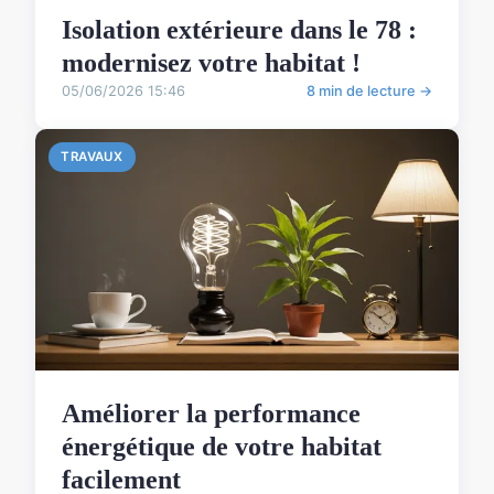
Isolation extérieure dans le 78 :
modernisez votre habitat !
05/06/2026 15:46
8 min de lecture →
TRAVAUX
Améliorer la performance
énergétique de votre habitat
facilement