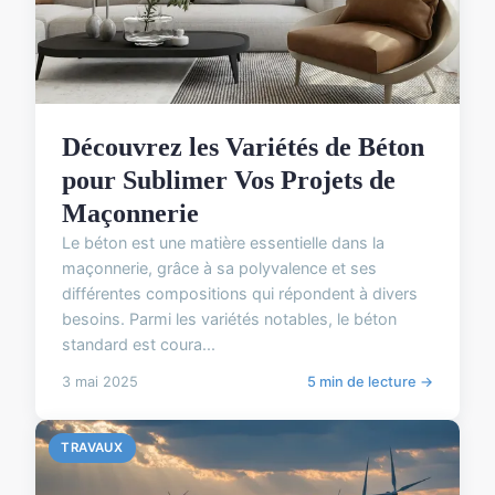
Découvrez les Variétés de Béton
pour Sublimer Vos Projets de
Maçonnerie
Le béton est une matière essentielle dans la
maçonnerie, grâce à sa polyvalence et ses
différentes compositions qui répondent à divers
besoins. Parmi les variétés notables, le béton
standard est coura...
3 mai 2025
5 min de lecture →
TRAVAUX