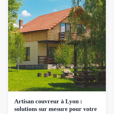
Artisan couvreur à Lyon :
solutions sur mesure pour votre