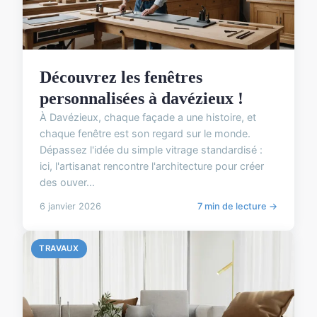
Découvrez les fenêtres
personnalisées à davézieux !
À Davézieux, chaque façade a une histoire, et
chaque fenêtre est son regard sur le monde.
Dépassez l'idée du simple vitrage standardisé :
ici, l'artisanat rencontre l'architecture pour créer
des ouver...
6 janvier 2026
7 min de lecture →
TRAVAUX