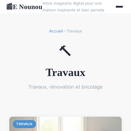
Votre magazine digital pour une
E Nounou
📰
maison inspirante et bien pensée
Accueil
› Travaux
🔨
Travaux
Travaux, rénovation et bricolage
TRAVAUX