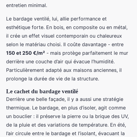
entretien minimal.
Le bardage ventilé, lui, allie performance et
esthétique forte. En bois, en composite ou en métal,
il crée un effet visuel contemporain ou chaleureux
selon le matériau choisi. Il coûte davantage - entre
150 et 250 €/m²
- mais protège parfaitement le mur
derrière une couche d’air qui évacue l’humidité.
Particulièrement adapté aux maisons anciennes, il
prolonge la durée de vie de la structure.
Le cachet du bardage ventilé
Derrière une belle façade, il y a aussi une stratégie
thermique. Le bardage, en plus d’isoler, agit comme
un bouclier : il préserve la pierre ou la brique des UV,
de la pluie et des variations de température. En été,
l’air circule entre le bardage et l’isolant, évacuant la