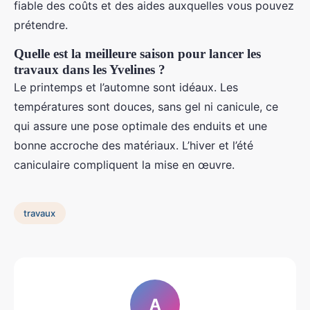
fiable des coûts et des aides auxquelles vous pouvez
prétendre.
Quelle est la meilleure saison pour lancer les
travaux dans les Yvelines ?
Le printemps et l’automne sont idéaux. Les
températures sont douces, sans gel ni canicule, ce
qui assure une pose optimale des enduits et une
bonne accroche des matériaux. L’hiver et l’été
caniculaire compliquent la mise en œuvre.
travaux
A