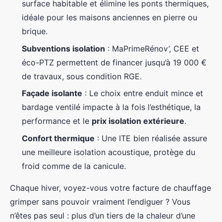
surface habitable et élimine les ponts thermiques,
idéale pour les maisons anciennes en pierre ou
brique.
Subventions isolation
: MaPrimeRénov’, CEE et
éco-PTZ permettent de financer jusqu’à 19 000 €
de travaux, sous condition RGE.
Façade isolante
: Le choix entre enduit mince et
bardage ventilé impacte à la fois l’esthétique, la
performance et le
prix isolation extérieure
.
Confort thermique
: Une ITE bien réalisée assure
une meilleure isolation acoustique, protège du
froid comme de la canicule.
Chaque hiver, voyez-vous votre facture de chauffage
grimper sans pouvoir vraiment l’endiguer ? Vous
n’êtes pas seul : plus d’un tiers de la chaleur d’une