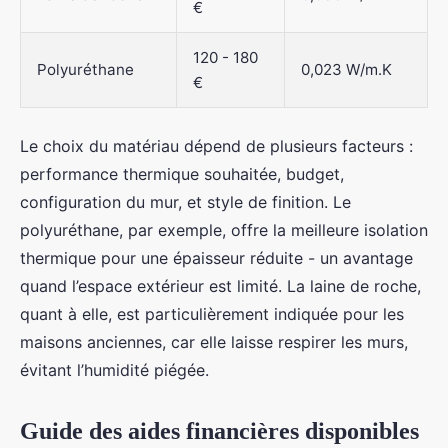
€
120 - 180
Polyuréthane
0,023 W/m.K
€
Le choix du matériau dépend de plusieurs facteurs :
performance thermique souhaitée, budget,
configuration du mur, et style de finition. Le
polyuréthane, par exemple, offre la meilleure isolation
thermique pour une épaisseur réduite - un avantage
quand l’espace extérieur est limité. La laine de roche,
quant à elle, est particulièrement indiquée pour les
maisons anciennes, car elle laisse respirer les murs,
évitant l’humidité piégée.
Guide des aides financières disponibles