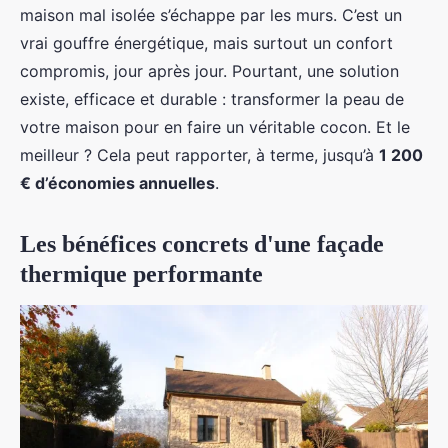
maison mal isolée s’échappe par les murs. C’est un
vrai gouffre énergétique, mais surtout un confort
compromis, jour après jour. Pourtant, une solution
existe, efficace et durable : transformer la peau de
votre maison pour en faire un véritable cocon. Et le
meilleur ? Cela peut rapporter, à terme, jusqu’à
1 200
€ d’économies annuelles
.
Les bénéfices concrets d'une façade
thermique performante