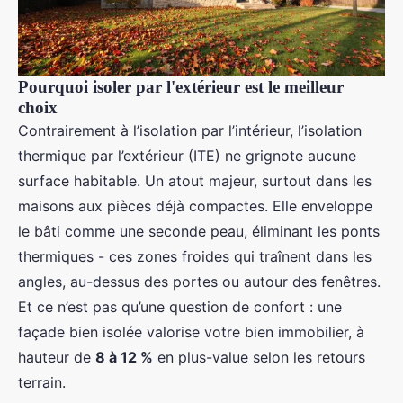
Pourquoi isoler par l'extérieur est le meilleur
choix
Contrairement à l’isolation par l’intérieur, l’isolation
thermique par l’extérieur (ITE) ne grignote aucune
surface habitable. Un atout majeur, surtout dans les
maisons aux pièces déjà compactes. Elle enveloppe
le bâti comme une seconde peau, éliminant les ponts
thermiques - ces zones froides qui traînent dans les
angles, au-dessus des portes ou autour des fenêtres.
Et ce n’est pas qu’une question de confort : une
façade bien isolée valorise votre bien immobilier, à
hauteur de
8 à 12 %
en plus-value selon les retours
terrain.