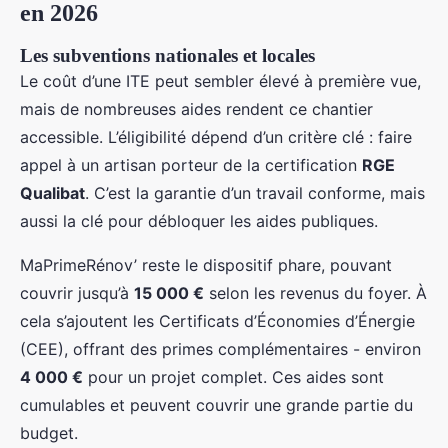
en 2026
Les subventions nationales et locales
Le coût d’une ITE peut sembler élevé à première vue,
mais de nombreuses aides rendent ce chantier
accessible. L’éligibilité dépend d’un critère clé : faire
appel à un artisan porteur de la certification
RGE
Qualibat
. C’est la garantie d’un travail conforme, mais
aussi la clé pour débloquer les aides publiques.
MaPrimeRénov’ reste le dispositif phare, pouvant
couvrir jusqu’à
15 000 €
selon les revenus du foyer. À
cela s’ajoutent les Certificats d’Économies d’Énergie
(CEE), offrant des primes complémentaires - environ
4 000 €
pour un projet complet. Ces aides sont
cumulables et peuvent couvrir une grande partie du
budget.