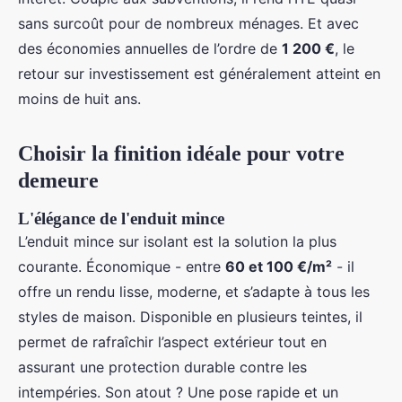
sans surcoût pour de nombreux ménages. Et avec
des économies annuelles de l’ordre de
1 200 €
, le
retour sur investissement est généralement atteint en
moins de huit ans.
Choisir la finition idéale pour votre
demeure
L'élégance de l'enduit mince
L’enduit mince sur isolant est la solution la plus
courante. Économique - entre
60 et 100 €/m²
- il
offre un rendu lisse, moderne, et s’adapte à tous les
styles de maison. Disponible en plusieurs teintes, il
permet de rafraîchir l’aspect extérieur tout en
assurant une protection durable contre les
intempéries. Son atout ? Une pose rapide et un