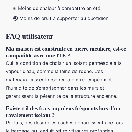
❄️ Moins de chaleur à combattre en été
🔇 Moins de bruit à supporter au quotidien
FAQ utilisateur
Ma maison est construite en pierre meulière, est-ce
compatible avec une ITE ?
Oui, à condition de choisir un isolant perméable à la
vapeur d’eau, comme la laine de roche. Ces
matériaux laissent respirer la pierre, empêchant
l’humidité de s’emprisonner dans les murs et
garantissant la pérennité de la structure ancienne.
Existe-t-il des frais imprévus fréquents lors d'un
ravalement isolant ?
Parfois, des désordres cachés apparaissent une fois
le bardage ou l’enduit retiré : fissures profondes,