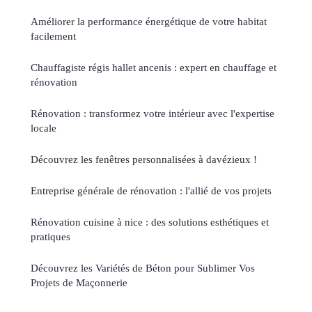
Améliorer la performance énergétique de votre habitat
facilement
Chauffagiste régis hallet ancenis : expert en chauffage et
rénovation
Rénovation : transformez votre intérieur avec l'expertise
locale
Découvrez les fenêtres personnalisées à davézieux !
Entreprise générale de rénovation : l'allié de vos projets
Rénovation cuisine à nice : des solutions esthétiques et
pratiques
Découvrez les Variétés de Béton pour Sublimer Vos
Projets de Maçonnerie