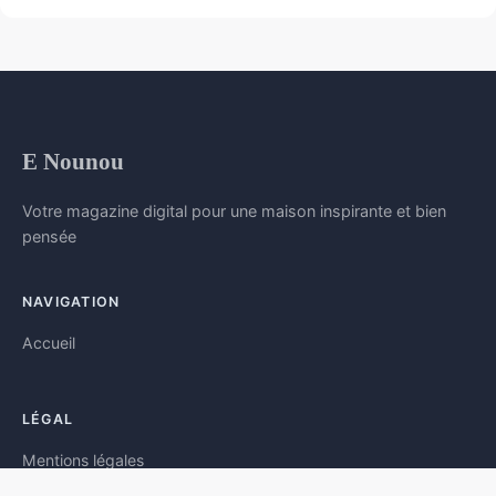
E Nounou
Votre magazine digital pour une maison inspirante et bien
pensée
NAVIGATION
Accueil
LÉGAL
Mentions légales