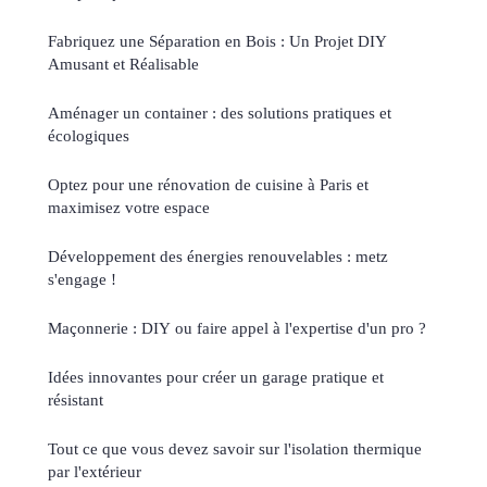
Fabriquez une Séparation en Bois : Un Projet DIY
Amusant et Réalisable
Aménager un container : des solutions pratiques et
écologiques
Optez pour une rénovation de cuisine à Paris et
maximisez votre espace
Développement des énergies renouvelables : metz
s'engage !
Maçonnerie : DIY ou faire appel à l'expertise d'un pro ?
Idées innovantes pour créer un garage pratique et
résistant
Tout ce que vous devez savoir sur l'isolation thermique
par l'extérieur