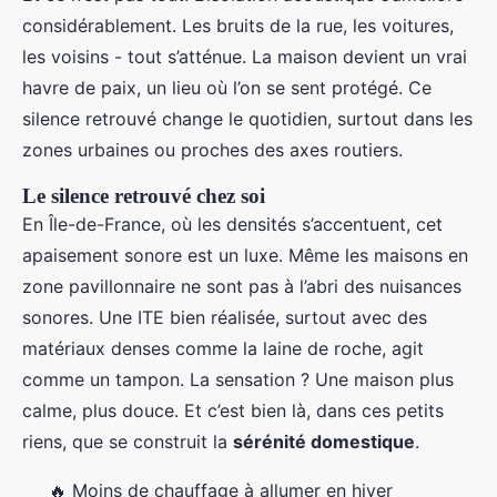
considérablement. Les bruits de la rue, les voitures,
les voisins - tout s’atténue. La maison devient un vrai
havre de paix, un lieu où l’on se sent protégé. Ce
silence retrouvé change le quotidien, surtout dans les
zones urbaines ou proches des axes routiers.
Le silence retrouvé chez soi
En Île-de-France, où les densités s’accentuent, cet
apaisement sonore est un luxe. Même les maisons en
zone pavillonnaire ne sont pas à l’abri des nuisances
sonores. Une ITE bien réalisée, surtout avec des
matériaux denses comme la laine de roche, agit
comme un tampon. La sensation ? Une maison plus
calme, plus douce. Et c’est bien là, dans ces petits
riens, que se construit la
sérénité domestique
.
🔥 Moins de chauffage à allumer en hiver