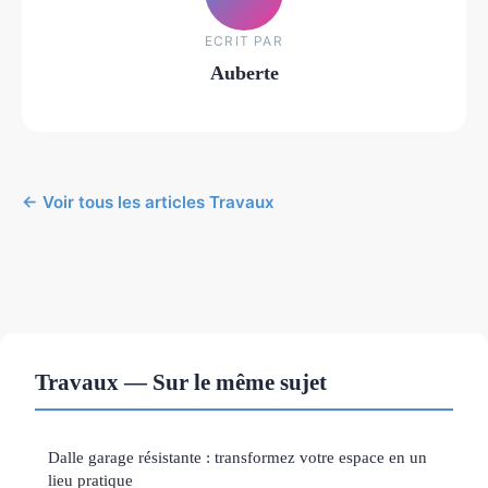
ECRIT PAR
Auberte
← Voir tous les articles Travaux
Travaux — Sur le même sujet
Dalle garage résistante : transformez votre espace en un
lieu pratique