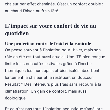
chaleur par effet cheminée. C’est un confort double :
au chaud l’hiver, au frais l’été.
L'impact sur votre confort de vie au
quotidien
Une protection contre le froid et la canicule
On pense souvent à l’isolation pour l’hiver, mais son
rôle en été est tout aussi crucial. Une ITE bien conçue
limite les surchauffes estivales grâce à l’inertie
thermique : les murs épais et bien isolés absorbent
lentement la chaleur et la restituent en douceur.
Résultat ? Des intérieurs plus frais sans recourir à la
climatisation. Un gain de confort, mais aussi
écologique.
Et ce n’est pas tout. L’isolation acoustique s’améliore