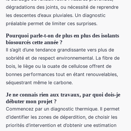
dégradations des joints, ou nécessité de reprendre
les descentes d’eaux pluviales. Un diagnostic
préalable permet de limiter ces surprises.
Pourquoi parle-t-on de plus en plus des isolants
biosourcés cette année ?
Il s’agit d’une tendance grandissante vers plus de
sobriété et de respect environnemental. La fibre de
bois, le liège ou la ouate de cellulose offrent de
bonnes performances tout en étant renouvelables,
séquestrant même le carbone.
Je ne connais rien aux travaux, par quoi dois-je
débuter mon projet ?
Commencez par un diagnostic thermique. Il permet
d’identifier les zones de déperdition, de choisir les
priorités d’intervention et d’obtenir une estimation