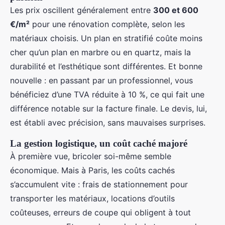
Les prix oscillent généralement entre
300 et 600
€/m²
pour une rénovation complète, selon les
matériaux choisis. Un plan en stratifié coûte moins
cher qu’un plan en marbre ou en quartz, mais la
durabilité et l’esthétique sont différentes. Et bonne
nouvelle : en passant par un professionnel, vous
bénéficiez d’une TVA réduite à 10 %, ce qui fait une
différence notable sur la facture finale. Le devis, lui,
est établi avec précision, sans mauvaises surprises.
La gestion logistique, un coût caché majoré
À première vue, bricoler soi-même semble
économique. Mais à Paris, les coûts cachés
s’accumulent vite : frais de stationnement pour
transporter les matériaux, locations d’outils
coûteuses, erreurs de coupe qui obligent à tout