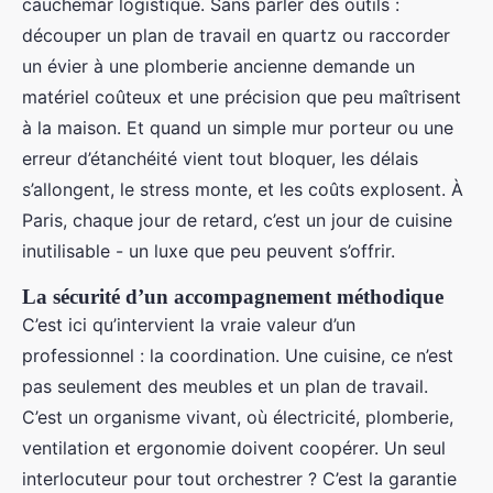
cauchemar logistique. Sans parler des outils :
découper un plan de travail en quartz ou raccorder
un évier à une plomberie ancienne demande un
matériel coûteux et une précision que peu maîtrisent
à la maison. Et quand un simple mur porteur ou une
erreur d’étanchéité vient tout bloquer, les délais
s’allongent, le stress monte, et les coûts explosent. À
Paris, chaque jour de retard, c’est un jour de cuisine
inutilisable - un luxe que peu peuvent s’offrir.
La sécurité d’un accompagnement méthodique
C’est ici qu’intervient la vraie valeur d’un
professionnel : la coordination. Une cuisine, ce n’est
pas seulement des meubles et un plan de travail.
C’est un organisme vivant, où électricité, plomberie,
ventilation et ergonomie doivent coopérer. Un seul
interlocuteur pour tout orchestrer ? C’est la garantie