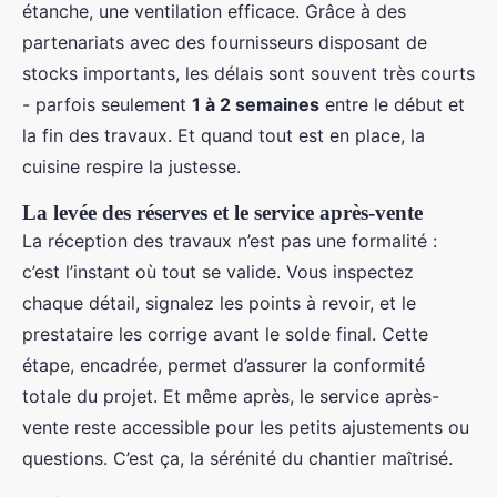
étanche, une ventilation efficace. Grâce à des
partenariats avec des fournisseurs disposant de
stocks importants, les délais sont souvent très courts
- parfois seulement
1 à 2 semaines
entre le début et
la fin des travaux. Et quand tout est en place, la
cuisine respire la justesse.
La levée des réserves et le service après-vente
La réception des travaux n’est pas une formalité :
c’est l’instant où tout se valide. Vous inspectez
chaque détail, signalez les points à revoir, et le
prestataire les corrige avant le solde final. Cette
étape, encadrée, permet d’assurer la conformité
totale du projet. Et même après, le service après-
vente reste accessible pour les petits ajustements ou
questions. C’est ça, la sérénité du chantier maîtrisé.