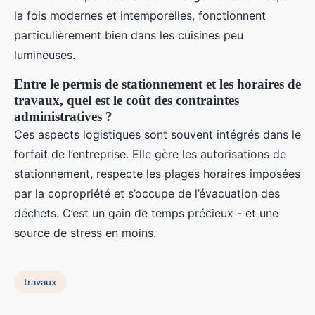
la fois modernes et intemporelles, fonctionnent
particulièrement bien dans les cuisines peu
lumineuses.
Entre le permis de stationnement et les horaires de
travaux, quel est le coût des contraintes
administratives ?
Ces aspects logistiques sont souvent intégrés dans le
forfait de l’entreprise. Elle gère les autorisations de
stationnement, respecte les plages horaires imposées
par la copropriété et s’occupe de l’évacuation des
déchets. C’est un gain de temps précieux - et une
source de stress en moins.
travaux