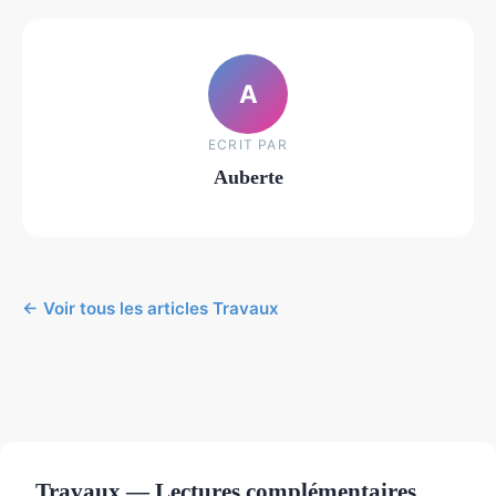
A
ECRIT PAR
Auberte
← Voir tous les articles Travaux
Travaux — Lectures complémentaires