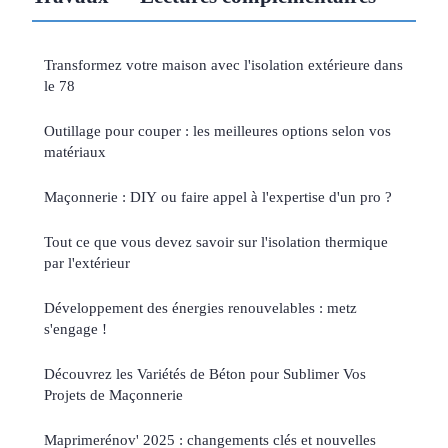
Transformez votre maison avec l'isolation extérieure dans
le 78
Outillage pour couper : les meilleures options selon vos
matériaux
Maçonnerie : DIY ou faire appel à l'expertise d'un pro ?
Tout ce que vous devez savoir sur l'isolation thermique
par l'extérieur
Développement des énergies renouvelables : metz
s'engage !
Découvrez les Variétés de Béton pour Sublimer Vos
Projets de Maçonnerie
Maprimerénov' 2025 : changements clés et nouvelles