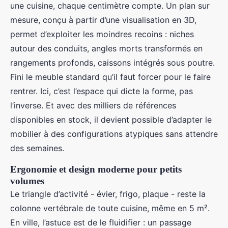
une cuisine, chaque centimètre compte. Un plan sur
mesure, conçu à partir d’une visualisation en 3D,
permet d’exploiter les moindres recoins : niches
autour des conduits, angles morts transformés en
rangements profonds, caissons intégrés sous poutre.
Fini le meuble standard qu’il faut forcer pour le faire
rentrer. Ici, c’est l’espace qui dicte la forme, pas
l’inverse. Et avec des milliers de références
disponibles en stock, il devient possible d’adapter le
mobilier à des configurations atypiques sans attendre
des semaines.
Ergonomie et design moderne pour petits
volumes
Le triangle d’activité - évier, frigo, plaque - reste la
colonne vertébrale de toute cuisine, même en 5 m².
En ville, l’astuce est de le fluidifier : un passage