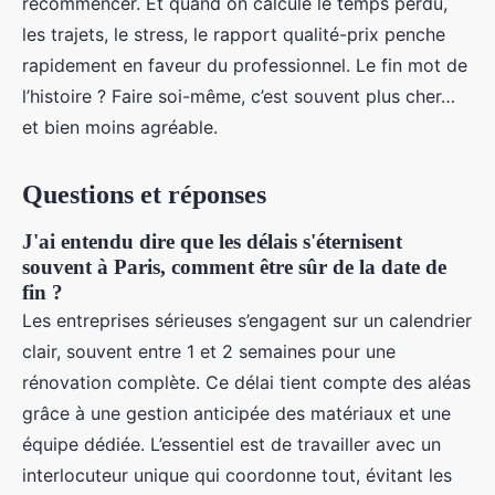
recommencer. Et quand on calcule le temps perdu,
les trajets, le stress, le rapport qualité-prix penche
rapidement en faveur du professionnel. Le fin mot de
l’histoire ? Faire soi-même, c’est souvent plus cher…
et bien moins agréable.
Questions et réponses
J'ai entendu dire que les délais s'éternisent
souvent à Paris, comment être sûr de la date de
fin ?
Les entreprises sérieuses s’engagent sur un calendrier
clair, souvent entre 1 et 2 semaines pour une
rénovation complète. Ce délai tient compte des aléas
grâce à une gestion anticipée des matériaux et une
équipe dédiée. L’essentiel est de travailler avec un
interlocuteur unique qui coordonne tout, évitant les