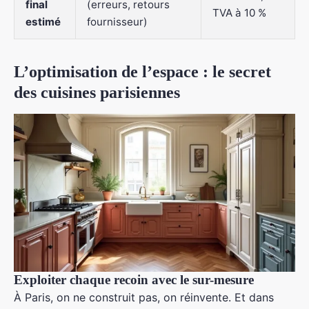
final
(erreurs, retours
TVA à 10 %
estimé
fournisseur)
L’optimisation de l’espace : le secret
des cuisines parisiennes
Exploiter chaque recoin avec le sur-mesure
À Paris, on ne construit pas, on réinvente. Et dans