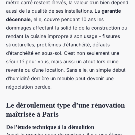
mètre carré restent élevés, la valeur d’un bien dépend
aussi de la qualité de ses installations. La
garantie
décennale
, elle, couvre pendant 10 ans les
dommages affectant la solidité de la construction ou
rendant la cuisine impropre à son usage - fissures
structurelles, problèmes d’étanchéité, défauts
d’étanchéité en sous-sol. C’est non seulement une
sécurité pour vous, mais aussi un atout lors d’une
revente ou d’une location. Sans elle, un simple début
d’humidité derrière un meuble peut devenir une
négociation perdue.
Le déroulement type d’une rénovation
maîtrisée à Paris
De l’étude technique à la démolition
Avant le premier coup de marteau, il y a une étape