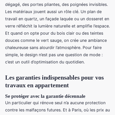
dégagé, des portes pliantes, des poignées invisibles.
Les matériaux jouent aussi un rôle clé. Un plan de
travail en quartz, un façade laquée ou un dosseret en
verre réfléchit la lumière naturelle et amplifie l’espace.
Et quand on opte pour du bois clair ou des teintes
douces comme le vert sauge, on crée une ambiance
chaleureuse sans alourdir l’atmosphère. Pour faire
simple, le design n’est pas une question de mode :
c’est un outil d’optimisation du quotidien.
Les garanties indispensables pour vos
travaux en appartement
Se protéger avec la garantie décennale
Un particulier qui rénove seul n’a aucune protection
contre les malfaçons futures. Et à Paris, où les prix au