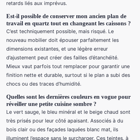
retards liés aux imprévus.
Est-il possible de conserver mon ancien plan de
travail en quartz tout en changeant les caissons ?
C’est techniquement possible, mais risqué. Le
nouveau mobilier doit épouser parfaitement les
dimensions existantes, et une légère erreur
d’ajustement peut créer des failles d’étanchéité.
Mieux vaut parfois tout remplacer pour garantir une
finition nette et durable, surtout si le plan a subi des
chocs ou des traces d’humidité.
Quelles sont les dernières couleurs en vogue pour
réveiller une petite cuisine sombre ?
Le vert sauge, le bleu minéral et le beige chaud sont
très prisés pour leur côté apaisant. Associés à du
bois clair ou des façades laquées blanc mat, ils
illuminent l’espace sans le surcharger. Ces teintes, à