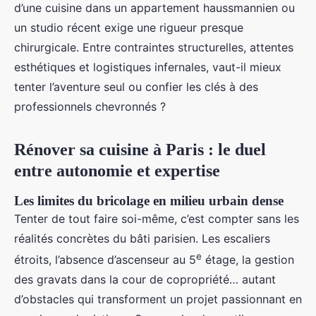
d’une cuisine dans un appartement haussmannien ou
un studio récent exige une rigueur presque
chirurgicale. Entre contraintes structurelles, attentes
esthétiques et logistiques infernales, vaut-il mieux
tenter l’aventure seul ou confier les clés à des
professionnels chevronnés ?
Rénover sa cuisine à Paris : le duel
entre autonomie et expertise
Les limites du bricolage en milieu urbain dense
Tenter de tout faire soi-même, c’est compter sans les
réalités concrètes du bâti parisien. Les escaliers
e
étroits, l’absence d’ascenseur au 5
étage, la gestion
des gravats dans la cour de copropriété… autant
d’obstacles qui transforment un projet passionnant en