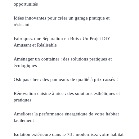
opportunités
Idées innovantes pour créer un garage pratique et
résistant
Fabriquez une Séparation en Bois : Un Projet DIY
Amusant et Réalisable
Aménager un container : des solutions pratiques et
écologiques
Osb pas cher : des panneaux de qualité à prix cassés !
Rénovation cuisine à nice : des solutions esthétiques et
pratiques
Améliorer la performance énergétique de votre habitat
facilement
Isolation extérieure dans le 78 : modernisez votre habitat