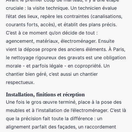
cruciale : la visite technique. Un technicien évalue
l’état des lieux, repère les contraintes (canalisations,
courants forts, accès), et établit des plans précis.
C’est à ce moment qu’on décide de tout :
agencement, matériaux, électroménager. Ensuite
vient la dépose propre des anciens éléments. À Paris,
le nettoyage rigoureux des gravats est une obligation
morale - et parfois légale - en copropriété. Un
chantier bien géré, c’est aussi un chantier
respectueux.
Installation, finitions et réception
Une fois le gros œuvre terminé, place à la pose des
meubles et à l’installation de l’électroménager. C’est là
que la précision fait toute la différence : un
alignement parfait des façades, un raccordement