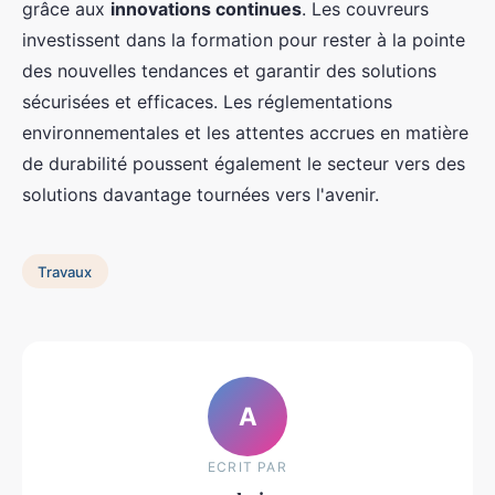
grâce aux
innovations continues
. Les couvreurs
investissent dans la formation pour rester à la pointe
des nouvelles tendances et garantir des solutions
sécurisées et efficaces. Les réglementations
environnementales et les attentes accrues en matière
de durabilité poussent également le secteur vers des
solutions davantage tournées vers l'avenir.
Travaux
A
ECRIT PAR