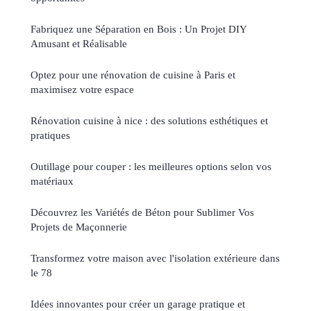
Fabriquez une Séparation en Bois : Un Projet DIY
Amusant et Réalisable
Optez pour une rénovation de cuisine à Paris et
maximisez votre espace
Rénovation cuisine à nice : des solutions esthétiques et
pratiques
Outillage pour couper : les meilleures options selon vos
matériaux
Découvrez les Variétés de Béton pour Sublimer Vos
Projets de Maçonnerie
Transformez votre maison avec l'isolation extérieure dans
le 78
Idées innovantes pour créer un garage pratique et