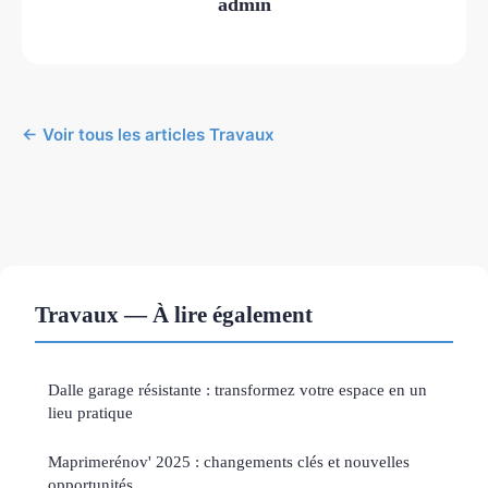
admin
← Voir tous les articles Travaux
Travaux — À lire également
Dalle garage résistante : transformez votre espace en un
lieu pratique
Maprimerénov' 2025 : changements clés et nouvelles
opportunités