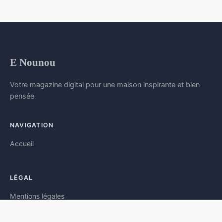
E Nounou
Votre magazine digital pour une maison inspirante et bien
pensée
NAVIGATION
Accueil
LÉGAL
Mentions légales
Contact