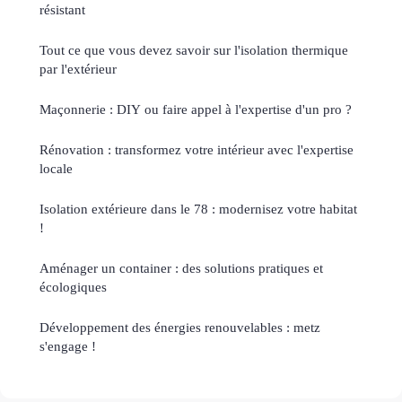
résistant
Tout ce que vous devez savoir sur l'isolation thermique
par l'extérieur
Maçonnerie : DIY ou faire appel à l'expertise d'un pro ?
Rénovation : transformez votre intérieur avec l'expertise
locale
Isolation extérieure dans le 78 : modernisez votre habitat
!
Aménager un container : des solutions pratiques et
écologiques
Développement des énergies renouvelables : metz
s'engage !