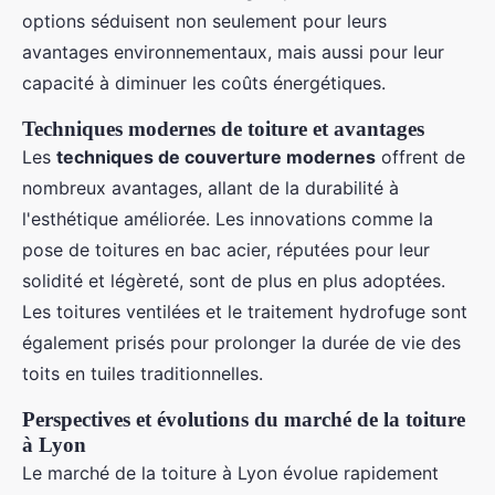
options séduisent non seulement pour leurs
avantages environnementaux, mais aussi pour leur
capacité à diminuer les coûts énergétiques.
Techniques modernes de toiture et avantages
Les
techniques de couverture modernes
offrent de
nombreux avantages, allant de la durabilité à
l'esthétique améliorée. Les innovations comme la
pose de toitures en bac acier, réputées pour leur
solidité et légèreté, sont de plus en plus adoptées.
Les toitures ventilées et le traitement hydrofuge sont
également prisés pour prolonger la durée de vie des
toits en tuiles traditionnelles.
Perspectives et évolutions du marché de la toiture
à Lyon
Le marché de la toiture à Lyon évolue rapidement