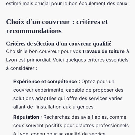
estimé mais crucial pour le bon écoulement des eaux.
Choix d'un couvreur : critères et
recommandations
Critères de sélection d'un couvreur qualifié
Choisir le bon couvreur pour vos
travaux de toiture
à
Lyon est primordial. Voici quelques critères essentiels
à considérer :
Expérience et compétence
: Optez pour un
couvreur expérimenté, capable de proposer des
solutions adaptées qui offre des services variés
allant de l'installation aux urgences.
Réputation
: Recherchez des avis fiables, comme
ceux souvent positifs pour d'autres professionnels
à Lyon, connu pour sa qualité de service.