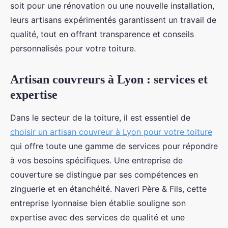
soit pour une rénovation ou une nouvelle installation,
leurs artisans expérimentés garantissent un travail de
qualité, tout en offrant transparence et conseils
personnalisés pour votre toiture.
Artisan couvreurs à Lyon : services et
expertise
Dans le secteur de la toiture, il est essentiel de
choisir un artisan couvreur à Lyon pour votre toiture
qui offre toute une gamme de services pour répondre
à vos besoins spécifiques. Une entreprise de
couverture se distingue par ses compétences en
zinguerie et en étanchéité. Naveri Père & Fils, cette
entreprise lyonnaise bien établie souligne son
expertise avec des services de qualité et une