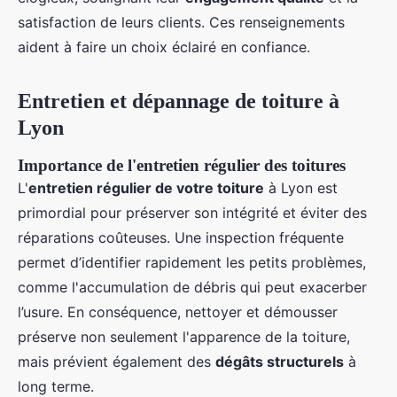
satisfaction de leurs clients. Ces renseignements
aident à faire un choix éclairé en confiance.
Entretien et dépannage de toiture à
Lyon
Importance de l'entretien régulier des toitures
L'
entretien régulier de votre toiture
à Lyon est
primordial pour préserver son intégrité et éviter des
réparations coûteuses. Une inspection fréquente
permet d’identifier rapidement les petits problèmes,
comme l'accumulation de débris qui peut exacerber
l’usure. En conséquence, nettoyer et démousser
préserve non seulement l'apparence de la toiture,
mais prévient également des
dégâts structurels
à
long terme.