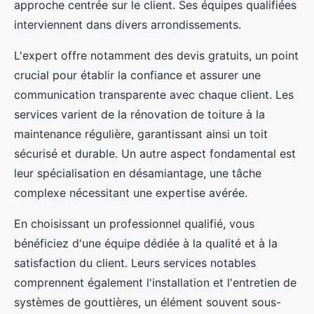
approche centrée sur le client. Ses équipes qualifiées
interviennent dans divers arrondissements.
L'expert offre notamment des devis gratuits, un point
crucial pour établir la confiance et assurer une
communication transparente avec chaque client. Les
services varient de la rénovation de toiture à la
maintenance régulière, garantissant ainsi un toit
sécurisé et durable. Un autre aspect fondamental est
leur spécialisation en désamiantage, une tâche
complexe nécessitant une expertise avérée.
En choisissant un professionnel qualifié, vous
bénéficiez d'une équipe dédiée à la qualité et à la
satisfaction du client. Leurs services notables
comprennent également l'installation et l'entretien de
systèmes de gouttières, un élément souvent sous-