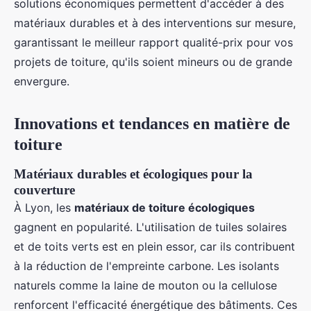
solutions économiques permettent d'accéder à des
matériaux durables et à des interventions sur mesure,
garantissant le meilleur rapport qualité-prix pour vos
projets de toiture, qu'ils soient mineurs ou de grande
envergure.
Innovations et tendances en matière de
toiture
Matériaux durables et écologiques pour la
couverture
À Lyon, les
matériaux de toiture écologiques
gagnent en popularité. L'utilisation de tuiles solaires
et de toits verts est en plein essor, car ils contribuent
à la réduction de l'empreinte carbone. Les isolants
naturels comme la laine de mouton ou la cellulose
renforcent l'efficacité énergétique des bâtiments. Ces