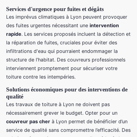
Services d'urgence pour fuites et dégâts
Les imprévus climatiques à Lyon peuvent provoquer
des fuites urgentes nécessitant une
intervention
rapide
. Les services proposés incluent la détection et
la réparation de fuites, cruciales pour éviter des
infiltrations d'eau qui pourraient endommager la
structure de l’habitat. Des couvreurs professionnels
interviennent promptement pour sécuriser votre
toiture contre les intempéries.
Solutions économiques pour des interventions de
qualité
Les travaux de toiture à Lyon ne doivent pas
nécessairement grever le budget. Opter pour un
couvreur pas cher
à Lyon permet de bénéficier d’un
service de qualité sans compromettre l’efficacité. Des