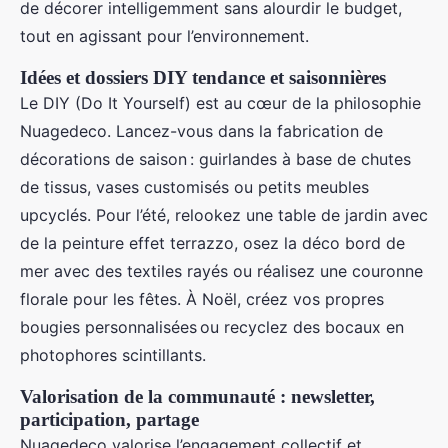
de décorer intelligemment sans alourdir le budget,
tout en agissant pour l’environnement.
Idées et dossiers DIY tendance et saisonnières
Le DIY (Do It Yourself) est au cœur de la philosophie
Nuagedeco. Lancez-vous dans la fabrication de
décorations de saison : guirlandes à base de chutes
de tissus, vases customisés ou petits meubles
upcyclés. Pour l’été, relookez une table de jardin avec
de la peinture effet terrazzo, osez la déco bord de
mer avec des textiles rayés ou réalisez une couronne
florale pour les fêtes. À Noël, créez vos propres
bougies personnalisées ou recyclez des bocaux en
photophores scintillants.
Valorisation de la communauté : newsletter,
participation, partage
Nuagedeco valorise l’engagement collectif et