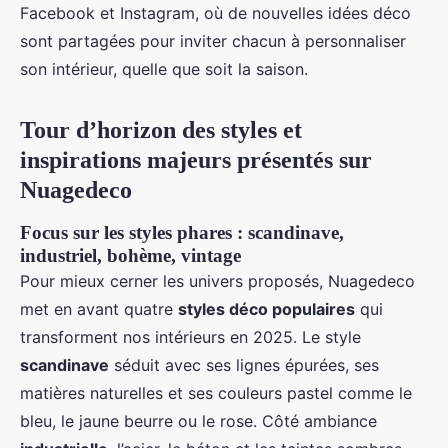
Facebook et Instagram, où de nouvelles idées déco
sont partagées pour inviter chacun à personnaliser
son intérieur, quelle que soit la saison.
Tour d’horizon des styles et
inspirations majeurs présentés sur
Nuagedeco
Focus sur les styles phares : scandinave,
industriel, bohème, vintage
Pour mieux cerner les univers proposés, Nuagedeco
met en avant quatre
styles déco populaires
qui
transforment nos intérieurs en 2025. Le style
scandinave
séduit avec ses lignes épurées, ses
matières naturelles et ses couleurs pastel comme le
bleu, le jaune beurre ou le rose. Côté ambiance