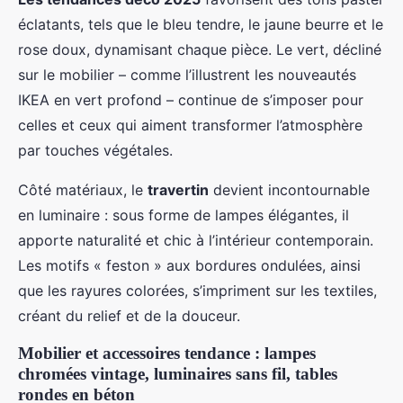
éclatants, tels que le bleu tendre, le jaune beurre et le
rose doux, dynamisant chaque pièce. Le vert, décliné
sur le mobilier – comme l’illustrent les nouveautés
IKEA en vert profond – continue de s’imposer pour
celles et ceux qui aiment transformer l’atmosphère
par touches végétales.
Côté matériaux, le
travertin
devient incontournable
en luminaire : sous forme de lampes élégantes, il
apporte naturalité et chic à l’intérieur contemporain.
Les motifs « feston » aux bordures ondulées, ainsi
que les rayures colorées, s’impriment sur les textiles,
créant du relief et de la douceur.
Mobilier et accessoires tendance : lampes
chromées vintage, luminaires sans fil, tables
rondes en béton