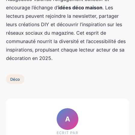
encourage l’échange d’
idées déco maison
. Les
lecteurs peuvent rejoindre la newsletter, partager
leurs créations DIY et découvrir l’inspiration sur les
réseaux sociaux du magazine. Cet esprit de
communauté nourrit la diversité et l’accessibilité des
inspirations, propulsant chaque lecteur acteur de sa
décoration en 2025.
Déco
A
ECRIT PAR