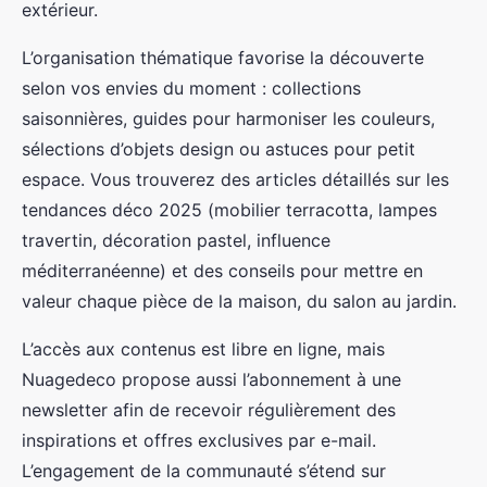
extérieur.
L’organisation thématique favorise la découverte
selon vos envies du moment : collections
saisonnières, guides pour harmoniser les couleurs,
sélections d’objets design ou astuces pour petit
espace. Vous trouverez des articles détaillés sur les
tendances déco 2025 (mobilier terracotta, lampes
travertin, décoration pastel, influence
méditerranéenne) et des conseils pour mettre en
valeur chaque pièce de la maison, du salon au jardin.
L’accès aux contenus est libre en ligne, mais
Nuagedeco propose aussi l’abonnement à une
newsletter afin de recevoir régulièrement des
inspirations et offres exclusives par e-mail.
L’engagement de la communauté s’étend sur