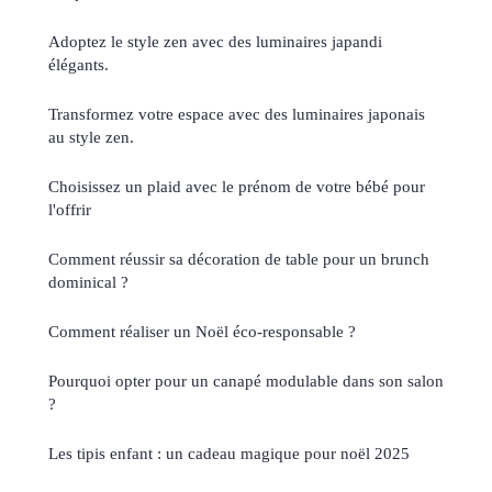
Adoptez le style zen avec des luminaires japandi
élégants.
Transformez votre espace avec des luminaires japonais
au style zen.
Choisissez un plaid avec le prénom de votre bébé pour
l'offrir
Comment réussir sa décoration de table pour un brunch
dominical ?
Comment réaliser un Noël éco-responsable ?
Pourquoi opter pour un canapé modulable dans son salon
?
Les tipis enfant : un cadeau magique pour noël 2025