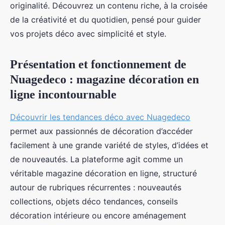
originalité. Découvrez un contenu riche, à la croisée
de la créativité et du quotidien, pensé pour guider
vos projets déco avec simplicité et style.
Présentation et fonctionnement de
Nuagedeco : magazine décoration en
ligne incontournable
Découvrir les tendances déco avec Nuagedeco
permet aux passionnés de décoration d’accéder
facilement à une grande variété de styles, d’idées et
de nouveautés. La plateforme agit comme un
véritable magazine décoration en ligne, structuré
autour de rubriques récurrentes : nouveautés
collections, objets déco tendances, conseils
décoration intérieure ou encore aménagement