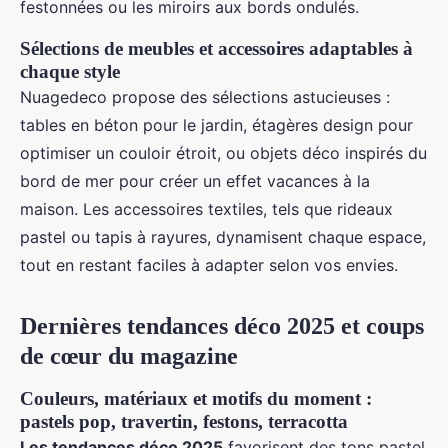
festonnées ou les miroirs aux bords ondulés.
Sélections de meubles et accessoires adaptables à
chaque style
Nuagedeco propose des sélections astucieuses :
tables en béton pour le jardin, étagères design pour
optimiser un couloir étroit, ou objets déco inspirés du
bord de mer pour créer un effet vacances à la
maison. Les accessoires textiles, tels que rideaux
pastel ou tapis à rayures, dynamisent chaque espace,
tout en restant faciles à adapter selon vos envies.
Dernières tendances déco 2025 et coups
de cœur du magazine
Couleurs, matériaux et motifs du moment :
pastels pop, travertin, festons, terracotta
Les tendances déco 2025
favorisent des tons pastel