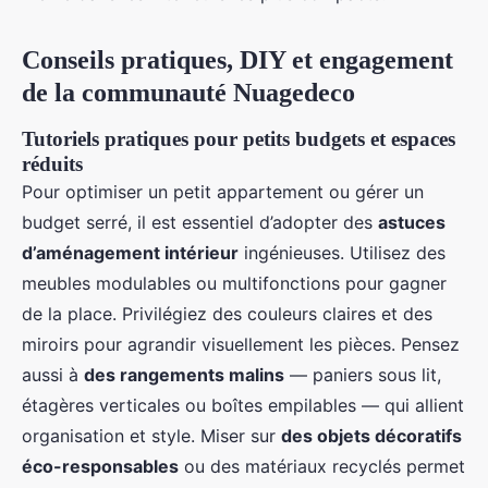
Conseils pratiques, DIY et engagement
de la communauté Nuagedeco
Tutoriels pratiques pour petits budgets et espaces
réduits
Pour optimiser un petit appartement ou gérer un
budget serré, il est essentiel d’adopter des
astuces
d’aménagement intérieur
ingénieuses. Utilisez des
meubles modulables ou multifonctions pour gagner
de la place. Privilégiez des couleurs claires et des
miroirs pour agrandir visuellement les pièces. Pensez
aussi à
des rangements malins
— paniers sous lit,
étagères verticales ou boîtes empilables — qui allient
organisation et style. Miser sur
des objets décoratifs
éco-responsables
ou des matériaux recyclés permet