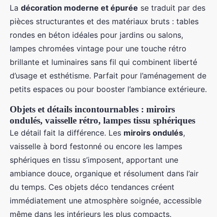
La
décoration moderne et épurée
se traduit par des
pièces structurantes et des matériaux bruts : tables
rondes en béton idéales pour jardins ou salons,
lampes chromées vintage pour une touche rétro
brillante et luminaires sans fil qui combinent liberté
d’usage et esthétisme. Parfait pour l’aménagement de
petits espaces ou pour booster l’ambiance extérieure.
Objets et détails incontournables : miroirs
ondulés, vaisselle rétro, lampes tissu sphériques
Le détail fait la différence. Les
miroirs ondulés
,
vaisselle à bord festonné ou encore les lampes
sphériques en tissu s’imposent, apportant une
ambiance douce, organique et résolument dans l’air
du temps. Ces objets déco tendances créent
immédiatement une atmosphère soignée, accessible
même dans les intérieurs les plus compacts.