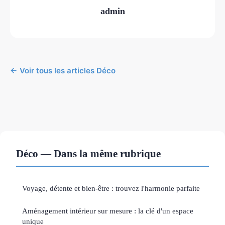
admin
← Voir tous les articles Déco
Déco — Dans la même rubrique
Voyage, détente et bien-être : trouvez l'harmonie parfaite
Aménagement intérieur sur mesure : la clé d'un espace
unique