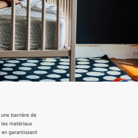
 une barrière de
 les matériaux
t en garantissant